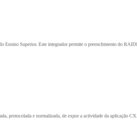
 Ensino Superior. Este integrador permite o preenchimento do RAIDES-
da, protocolada e normalizada, de expor a actividade da aplicação CX