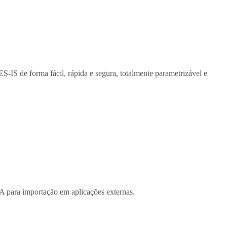
IS de forma fácil, rápida e segura, totalmente parametrizável e
A para importação em aplicações externas.