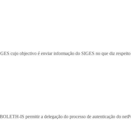
GES cujo objectivo é enviar informação do SIGES no que diz respeito 
IBBOLETH-IS permitir a delegação do processo de autenticação do ne