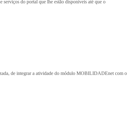
e serviços do portal que lhe estão disponíveis até que o
lizada, de integrar a atividade do módulo MOBILIDADEnet com o