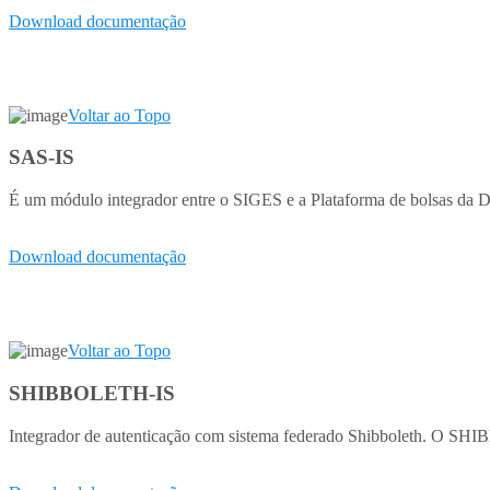
Download documentação
Voltar ao Topo
SAS-IS
É um módulo integrador entre o SIGES e a Plataforma de bolsas da D
Download documentação
Voltar ao Topo
SHIBBOLETH-IS
Integrador de autenticação com sistema federado Shibboleth. O SH