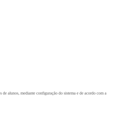
es de alunos, mediante configuração do sistema e de acordo com a