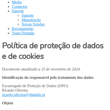
Media
Contactos
Suporte
Suporte
Manutenção
Novas Versões
Recrutamento
Team Digitalis
Política de proteção de dados
e de cookies
Documento atualizado a 25 de novembro de 2024.
Identificação do responsável pelo tratamento dos dados
Encarregado de Proteção de Dados (DPO)
Ricardo Oliveira
ricardo.oliveira@digitalis.pt
Objeto