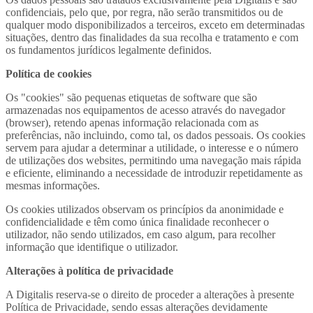
confidenciais, pelo que, por regra, não serão transmitidos ou de
qualquer modo disponibilizados a terceiros, exceto em determinadas
situações, dentro das finalidades da sua recolha e tratamento e com
os fundamentos jurídicos legalmente definidos.
Política de cookies
Os "cookies" são pequenas etiquetas de software que são
armazenadas nos equipamentos de acesso através do navegador
(browser), retendo apenas informação relacionada com as
preferências, não incluindo, como tal, os dados pessoais. Os cookies
servem para ajudar a determinar a utilidade, o interesse e o número
de utilizações dos websites, permitindo uma navegação mais rápida
e eficiente, eliminando a necessidade de introduzir repetidamente as
mesmas informações.
Os cookies utilizados observam os princípios da anonimidade e
confidencialidade e têm como única finalidade reconhecer o
utilizador, não sendo utilizados, em caso algum, para recolher
informação que identifique o utilizador.
Alterações à política de privacidade
A Digitalis reserva-se o direito de proceder a alterações à presente
Política de Privacidade, sendo essas alterações devidamente