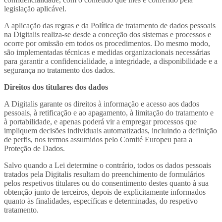
legislação aplicável.
A aplicação das regras e da Política de tratamento de dados pessoais
na Digitalis realiza-se desde a conceção dos sistemas e processos e
ocorre por omissão em todos os procedimentos. Do mesmo modo,
são implementadas técnicas e medidas organizacionais necessárias
para garantir a confidencialidade, a integridade, a disponibilidade e a
segurança no tratamento dos dados.
Direitos dos titulares dos dados
A Digitalis garante os direitos à informação e acesso aos dados
pessoais, à retificação e ao apagamento, à limitação do tratamento e
à portabilidade, e apenas poderá vir a empregar processos que
impliquem decisões individuais automatizadas, incluindo a definição
de perfis, nos termos assumidos pelo Comité Europeu para a
Proteção de Dados.
Salvo quando a Lei determine o contrário, todos os dados pessoais
tratados pela Digitalis resultam do preenchimento de formulários
pelos respetivos titulares ou do consentimento destes quanto à sua
obtenção junto de terceiros, depois de explicitamente informados
quanto às finalidades, específicas e determinadas, do respetivo
tratamento.