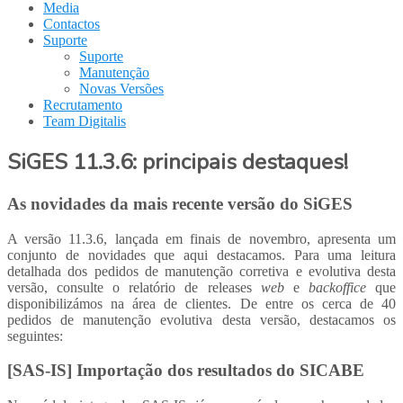
Media
Contactos
Suporte
Suporte
Manutenção
Novas Versões
Recrutamento
Team Digitalis
SiGES 11.3.6: principais destaques!
As novidades da mais recente versão do SiGES
A versão 11.3.6, lançada em finais de novembro, apresenta um
conjunto de novidades que aqui destacamos. Para uma leitura
detalhada dos pedidos de manutenção corretiva e evolutiva desta
versão, consulte o relatório de releases
web
e
backoffice
que
disponibilizámos na área de clientes. De entre os cerca de 40
pedidos de manutenção evolutiva desta versão, destacamos os
seguintes:
[SAS-IS] Importação dos resultados do SICABE