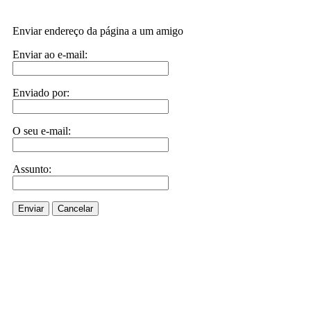
Enviar endereço da página a um amigo
Enviar ao e-mail:
Enviado por:
O seu e-mail:
Assunto:
Enviar
Cancelar