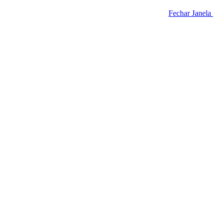
Fechar Janela