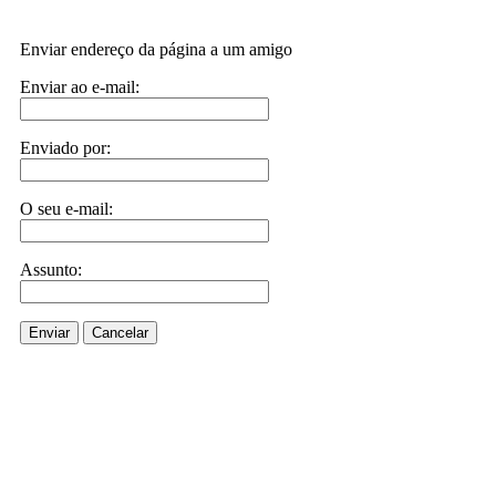
Enviar endereço da página a um amigo
Enviar ao e-mail:
Enviado por:
O seu e-mail:
Assunto:
Enviar
Cancelar