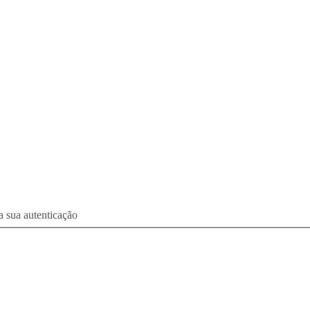
a sua autenticação