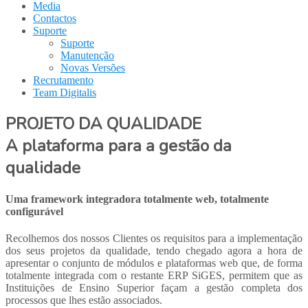
Media
Contactos
Suporte
Suporte
Manutenção
Novas Versões
Recrutamento
Team Digitalis
PROJETO DA QUALIDADE
A plataforma para a gestão da
qualidade
Uma framework integradora totalmente web, totalmente
configurável
Recolhemos dos nossos Clientes os requisitos para a implementação
dos seus projetos da qualidade, tendo chegado agora a hora de
apresentar o conjunto de módulos e plataformas web que, de forma
totalmente integrada com o restante ERP SiGES, permitem que as
Instituições de Ensino Superior façam a gestão completa dos
processos que lhes estão associados.