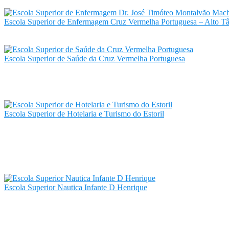
Escola Superior de Enfermagem Cruz Vermelha Portuguesa – Alto 
Escola Superior de Saúde da Cruz Vermelha Portuguesa
Escola Superior de Hotelaria e Turismo do Estoril
Escola Superior Nautica Infante D Henrique