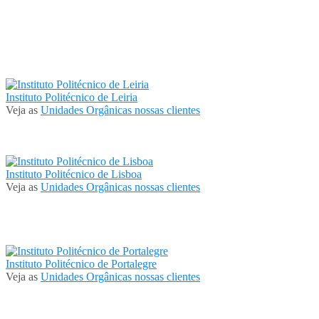
Instituto Politécnico de Leiria
Veja as
Unidades Orgânicas nossas clientes
Instituto Politécnico de Lisboa
Veja as
Unidades Orgânicas nossas clientes
Instituto Politécnico de Portalegre
Veja as
Unidades Orgânicas nossas clientes