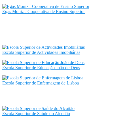
Egas Moniz - Cooperativa de Ensino Superior
Escola Superior de Actividades Imobiliárias
Escola Superior de Educação João de Deus
Escola Superior de Enfermagem de Lisboa
Escola Superior de Saúde do Alcoitão