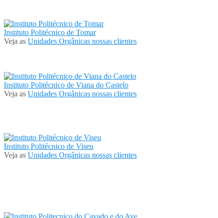
Instituto Politécnico de Tomar
Veja as
Unidades Orgânicas nossas clientes
Instituto Politécnico de Viana do Castelo
Veja as
Unidades Orgânicas nossas clientes
Instituto Politécnico de Viseu
Veja as
Unidades Orgânicas nossas clientes