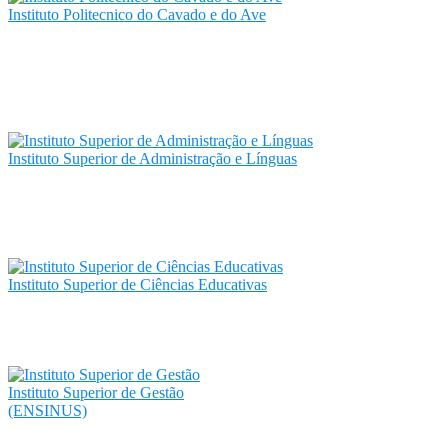
Instituto Politecnico do Cavado e do Ave
Instituto Superior de Administração e Línguas
Instituto Superior de Ciências Educativas
Instituto Superior de Gestão
(ENSINUS)