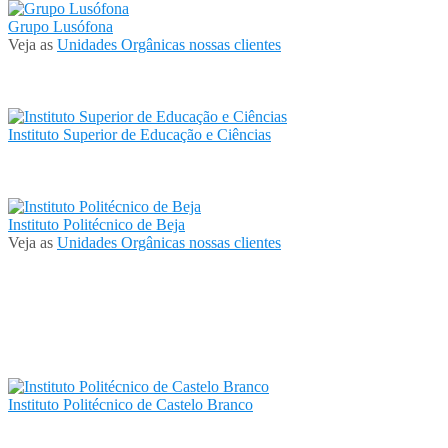
Grupo Lusófona
Veja as
Unidades Orgânicas nossas clientes
Instituto Superior de Educação e Ciências
Instituto Politécnico de Beja
Veja as
Unidades Orgânicas nossas clientes
Instituto Politécnico de Castelo Branco