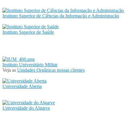
Instituto Superior de Ciências da Informação e Administração
Instituto Superior de Saúde
Instituto Universitário Militar
Veja as
Unidades Orgânicas nossas clientes
Universidade Aberta
Universidade do Algarve