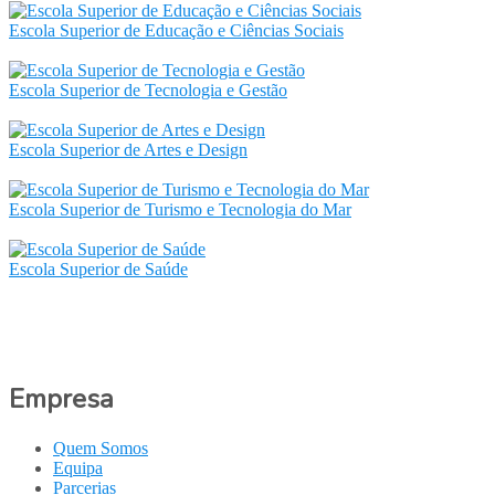
Escola Superior de Educação e Ciências Sociais
Escola Superior de Tecnologia e Gestão
Escola Superior de Artes e Design
Escola Superior de Turismo e Tecnologia do Mar
Escola Superior de Saúde
Empresa
Quem Somos
Equipa
Parcerias