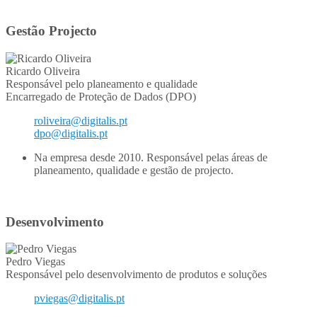
Gestão Projecto
Ricardo Oliveira
Responsável pelo planeamento e qualidade
Encarregado de Proteção de Dados (DPO)
roliveira@digitalis.pt
dpo@digitalis.pt
Na empresa desde 2010. Responsável pelas áreas de
planeamento, qualidade e gestão de projecto.
Desenvolvimento
Pedro Viegas
Responsável pelo desenvolvimento de produtos e soluções
pviegas@digitalis.pt