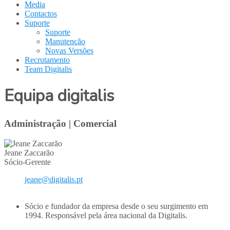
Media
Contactos
Suporte
Suporte
Manutenção
Novas Versões
Recrutamento
Team Digitalis
Equipa digitalis
Administração | Comercial
Jeane Zaccarão
Sócio-Gerente
jeane@digitalis.pt
Sócio e fundador da empresa desde o seu surgimento em
1994. Responsável pela área nacional da Digitalis.