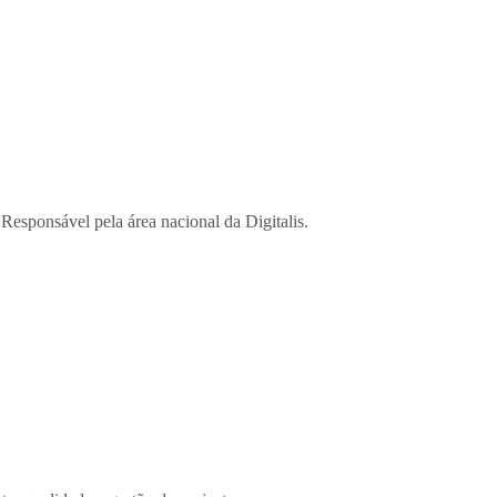
esponsável pela área nacional da Digitalis.