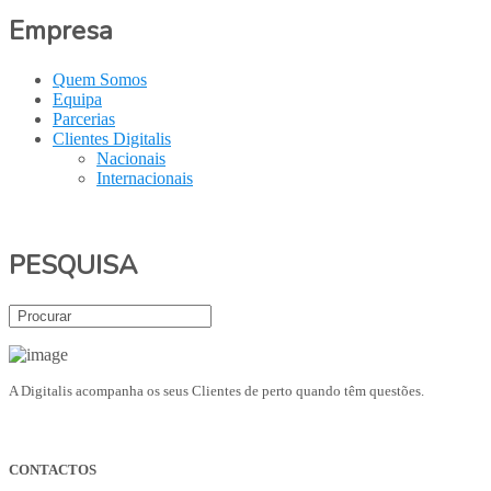
Empresa
Quem Somos
Equipa
Parcerias
Clientes Digitalis
Nacionais
Internacionais
PESQUISA
A Digitalis acompanha os seus Clientes de perto quando têm questões.
CONTACTOS