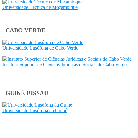
Universidade Técnica de Moçambique
CABO VERDE
Universidade Lusófona de Cabo Verde
Instituto Superior de Ciências Jurídicas e Sociais de Cabo Verde
GUINÉ-BISSAU
Universidade Lusófona da Guiné