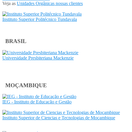
Veja as
Unidades Orgânicas nossas clientes
Instituto Superior Politécnico Tundavala
BRASIL
Universidade Presbiteriana Mackenzie
MOÇAMBIQUE
IEG - Instituto de Educação e Gestão
Instituto Superior de Ciencias e Tecnologias de Moçambique