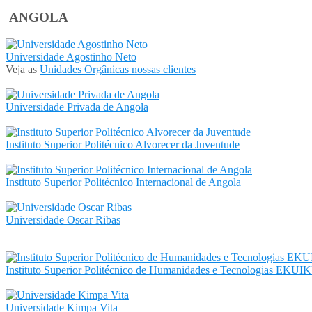
ANGOLA
Universidade Agostinho Neto
Veja as
Unidades Orgânicas nossas clientes
Universidade Privada de Angola
Instituto Superior Politécnico Alvorecer da Juventude
Instituto Superior Politécnico Internacional de Angola
Universidade Oscar Ribas
Instituto Superior Politécnico de Humanidades e Tecnologias EKUIK
Universidade Kimpa Vita