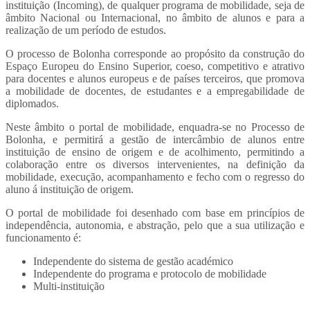
instituição (Incoming), de qualquer programa de mobilidade, seja de
âmbito Nacional ou Internacional, no âmbito de alunos e para a
realização de um período de estudos.
O processo de Bolonha corresponde ao propósito da construção do
Espaço Europeu do Ensino Superior, coeso, competitivo e atrativo
para docentes e alunos europeus e de países terceiros, que promova
a mobilidade de docentes, de estudantes e a empregabilidade de
diplomados.
Neste âmbito o portal de mobilidade, enquadra-se no Processo de
Bolonha, e permitirá a gestão de intercâmbio de alunos entre
instituição de ensino de origem e de acolhimento, permitindo a
colaboração entre os diversos intervenientes, na definição da
mobilidade, execução, acompanhamento e fecho com o regresso do
aluno á instituição de origem.
O portal de mobilidade foi desenhado com base em princípios de
independência, autonomia, e abstração, pelo que a sua utilização e
funcionamento é:
Independente do sistema de gestão académico
Independente do programa e protocolo de mobilidade
Multi-instituição