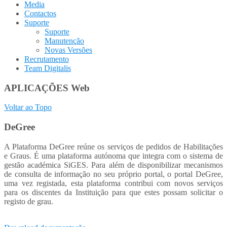
Media
Contactos
Suporte
Suporte
Manutenção
Novas Versões
Recrutamento
Team Digitalis
APLICAÇÕES Web
Voltar ao Topo
DeGree
A Plataforma DeGree reúne os serviços de pedidos de Habilitações
e Graus. É uma plataforma autónoma que integra com o sistema de
gestão académica SiGES. Para além de disponibilizar mecanismos
de consulta de informação no seu próprio portal, o portal DeGree,
uma vez registada, esta plataforma contribui com novos serviços
para os discentes da Instituição para que estes possam solicitar o
registo de grau.