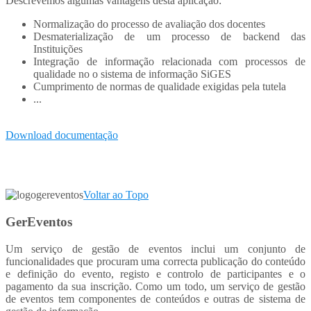
Descrevemos algumas vantagens desta aplicação:
Normalização do processo de avaliação dos docentes
Desmaterialização de um processo de backend das
Instituições
Integração de informação relacionada com processos de
qualidade no o sistema de informação SiGES
Cumprimento de normas de qualidade exigidas pela tutela
...
Download documentação
Voltar ao Topo
GerEventos
Um serviço de gestão de eventos inclui um conjunto de
funcionalidades que procuram uma correcta publicação do conteúdo
e definição do evento, registo e controlo de participantes e o
pagamento da sua inscrição. Como um todo, um serviço de gestão
de eventos tem componentes de conteúdos e outras de sistema de