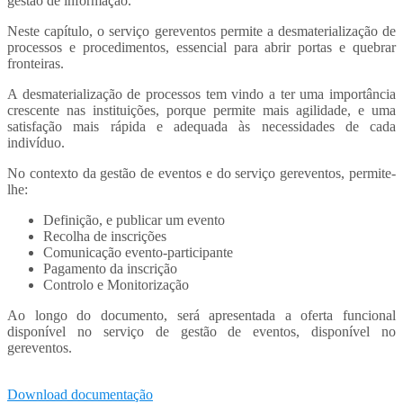
gestão de informação.
Neste capítulo, o serviço gereventos permite a desmaterialização de
processos e procedimentos, essencial para abrir portas e quebrar
fronteiras.
A desmaterialização de processos tem vindo a ter uma importância
crescente nas instituições, porque permite mais agilidade, e uma
satisfação mais rápida e adequada às necessidades de cada
indivíduo.
No contexto da gestão de eventos e do serviço gereventos, permite-
lhe:
Definição, e publicar um evento
Recolha de inscrições
Comunicação evento-participante
Pagamento da inscrição
Controlo e Monitorização
Ao longo do documento, será apresentada a oferta funcional
disponível no serviço de gestão de eventos, disponível no
gereventos.
Download documentação