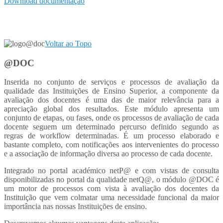
Download documentação
Voltar ao Topo
@DOC
Inserida no conjunto de serviços e processos de avaliação da
qualidade das Instituições de Ensino Superior, a componente da
avaliação dos docentes é uma das de maior relevância para a
apreciação global dos resultados. Este módulo apresenta um
conjunto de etapas, ou fases, onde os processos de avaliação de cada
docente seguem um determinado percurso definido segundo as
regras de workflow determinadas. É um processo elaborado e
bastante completo, com notificações aos intervenientes do processo
e a associação de informação diversa ao processo de cada docente.
Integrado no portal académico netP@ e com vistas de consulta
disponibilizadas no portal da qualidade netQ@, o módulo @DOC é
um motor de processos com vista à avaliação dos docentes da
Instituição que vem colmatar uma necessidade funcional da maior
importância nas nossas Instituições de ensino.