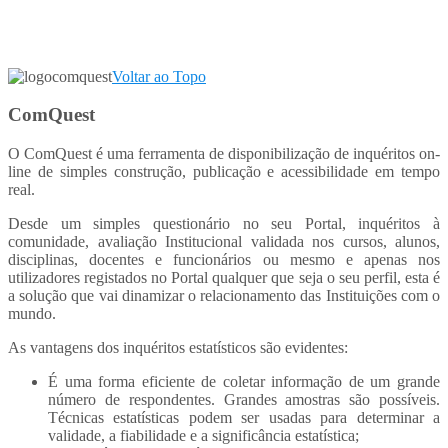
Voltar ao Topo
ComQuest
O ComQuest é uma ferramenta de disponibilização de inquéritos on-
line de simples construção, publicação e acessibilidade em tempo
real.
Desde um simples questionário no seu Portal, inquéritos à
comunidade, avaliação Institucional validada nos cursos, alunos,
disciplinas, docentes e funcionários ou mesmo e apenas nos
utilizadores registados no Portal qualquer que seja o seu perfil, esta é
a solução que vai dinamizar o relacionamento das Instituições com o
mundo.
As vantagens dos inquéritos estatísticos são evidentes:
É uma forma eficiente de coletar informação de um grande
número de respondentes. Grandes amostras são possíveis.
Técnicas estatísticas podem ser usadas para determinar a
validade, a fiabilidade e a significância estatística;