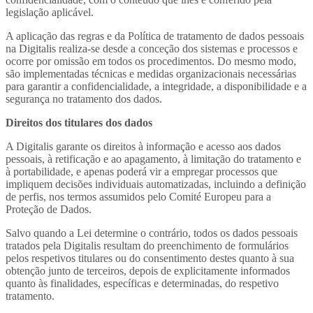
legislação aplicável.
A aplicação das regras e da Política de tratamento de dados pessoais
na Digitalis realiza-se desde a conceção dos sistemas e processos e
ocorre por omissão em todos os procedimentos. Do mesmo modo,
são implementadas técnicas e medidas organizacionais necessárias
para garantir a confidencialidade, a integridade, a disponibilidade e a
segurança no tratamento dos dados.
Direitos dos titulares dos dados
A Digitalis garante os direitos à informação e acesso aos dados
pessoais, à retificação e ao apagamento, à limitação do tratamento e
à portabilidade, e apenas poderá vir a empregar processos que
impliquem decisões individuais automatizadas, incluindo a definição
de perfis, nos termos assumidos pelo Comité Europeu para a
Proteção de Dados.
Salvo quando a Lei determine o contrário, todos os dados pessoais
tratados pela Digitalis resultam do preenchimento de formulários
pelos respetivos titulares ou do consentimento destes quanto à sua
obtenção junto de terceiros, depois de explicitamente informados
quanto às finalidades, específicas e determinadas, do respetivo
tratamento.