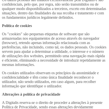
confidenciais, pelo que, por regra, não serão transmitidos ou de
qualquer modo disponibilizados a terceiros, exceto em determinadas
situações, dentro das finalidades da sua recolha e tratamento e com
os fundamentos jurídicos legalmente definidos.
Política de cookies
Os "cookies" são pequenas etiquetas de software que são
armazenadas nos equipamentos de acesso através do navegador
(browser), retendo apenas informação relacionada com as
preferências, não incluindo, como tal, os dados pessoais. Os cookies
servem para ajudar a determinar a utilidade, o interesse e o número
de utilizações dos websites, permitindo uma navegação mais rápida
e eficiente, eliminando a necessidade de introduzir repetidamente as
mesmas informações.
Os cookies utilizados observam os princípios da anonimidade e
confidencialidade e têm como única finalidade reconhecer o
utilizador, não sendo utilizados, em caso algum, para recolher
informação que identifique o utilizador.
Alterações à política de privacidade
A Digitalis reserva-se o direito de proceder a alterações à presente
Política de Privacidade, sendo essas alterações devidamente