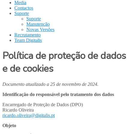
Media
Contactos
Suporte
Suporte
Manutenção
Novas Versões
Recrutamento
Team Digitalis
Política de proteção de dados
e de cookies
Documento atualizado a 25 de novembro de 2024.
Identificação do responsável pelo tratamento dos dados
Encarregado de Proteção de Dados (DPO)
Ricardo Oliveira
ricardo.oliveira@digitalis.pt
Objeto