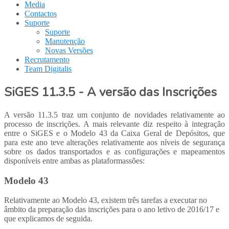
Media
Contactos
Suporte
Suporte
Manutenção
Novas Versões
Recrutamento
Team Digitalis
SiGES 11.3.5 - A versão das Inscrições
A versão 11.3.5 traz um conjunto de novidades relativamente ao
processo de inscrições. A mais relevante diz respeito à integração
entre o SiGES e o Modelo 43 da Caixa Geral de Depósitos, que
para este ano teve alterações relativamente aos níveis de segurança
sobre os dados transportados e as configurações e mapeamentos
disponíveis entre ambas as plataformassões:
Modelo 43
Relativamente ao Modelo 43, existem três tarefas a executar no
âmbito da preparação das inscrições para o ano letivo de 2016/17 e
que explicamos de seguida.