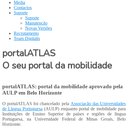
Media
Contactos
Suporte
Suporte
Manutenção
Novas Versões
Recrutamento
Team Digitalis
portalATLAS
O seu portal da mobilidade
portalATLAS: portal da mobilidade aprovado pela
AULP em Belo Horizonte
O portalATLAS foi chancelado pela
Associação das Universidades
de Língua Portuguesa
(AULP) enquanto portal de mobilidade para
Instituições de Ensino Superior de países e regiões de língua
Portuguesa, na Universidade Federal de Minas Gerais, Belo
Horizonte.