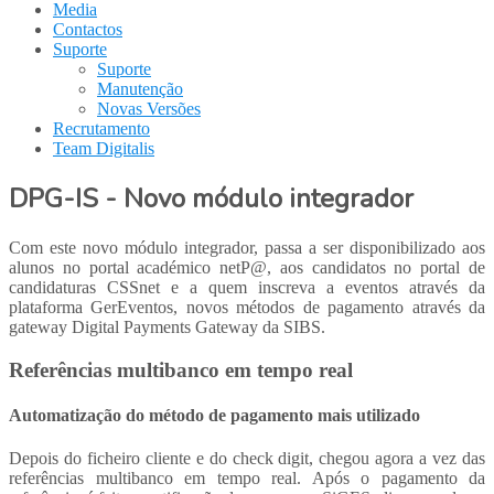
Media
Contactos
Suporte
Suporte
Manutenção
Novas Versões
Recrutamento
Team Digitalis
DPG-IS - Novo módulo integrador
Com este novo módulo integrador, passa a ser disponibilizado aos
alunos no portal académico netP@, aos candidatos no portal de
candidaturas CSSnet e a quem inscreva a eventos através da
plataforma GerEventos, novos métodos de pagamento através da
gateway Digital Payments Gateway da SIBS.
Referências multibanco em tempo real
Automatização do método de pagamento mais utilizado
Depois do ficheiro cliente e do check digit, chegou agora a vez das
referências multibanco em tempo real. Após o pagamento da