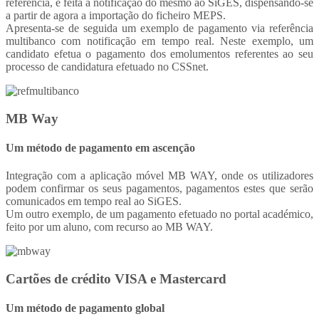
referência, é feita a notificação do mesmo ao SiGES, dispensando-se
a partir de agora a importação do ficheiro MEPS.
Apresenta-se de seguida um exemplo de pagamento via referência
multibanco com notificação em tempo real. Neste exemplo, um
candidato efetua o pagamento dos emolumentos referentes ao seu
processo de candidatura efetuado no CSSnet.
MB Way
Um método de pagamento em ascenção
Integração com a aplicação móvel MB WAY, onde os utilizadores
podem confirmar os seus pagamentos, pagamentos estes que serão
comunicados em tempo real ao SiGES.
Um outro exemplo, de um pagamento efetuado no portal académico,
feito por um aluno, com recurso ao MB WAY.
Cartões de crédito VISA e Mastercard
Um método de pagamento global