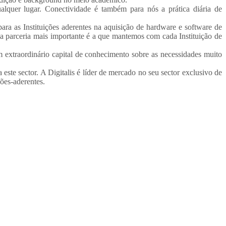
quer lugar. Conectividade é também para nós a prática diária de
ra as Instituições aderentes na aquisição de hardware e software de
a parceria mais importante é a que mantemos com cada Instituição de
extraordinário capital de conhecimento sobre as necessidades muito
 este sector. A Digitalis é líder de mercado no seu sector exclusivo de
ões-aderentes.