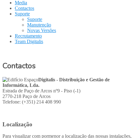
Media
Contactos
Suporte
Suporte
Manutenção
Novas Versões
Recrutamento
Team Digitalis
Contactos
Digitalis - Distribuição e Gestão de
Informática, Lda.
Estrada de Paço de Arcos nº9 - Piso (-1)
2770-218 Paço de Arcos
Telefone: (+351) 214 408 990
Localização
Para visualizar com pormenor a localização das nossas instalações,