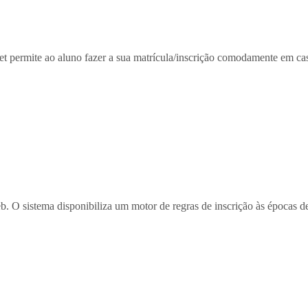
et permite ao aluno fazer a sua matrícula/inscrição comodamente em ca
b. O sistema disponibiliza um motor de regras de inscrição às épocas 