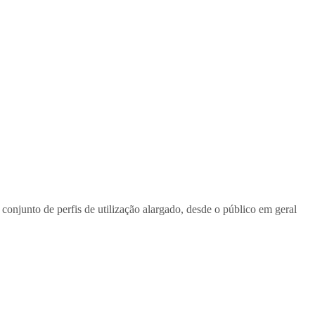
conjunto de perfis de utilização alargado, desde o público em geral