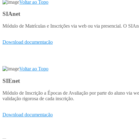
Voltar ao Topo
SIAnet
Módulo de Matrículas e Inscrições via web ou via presencial. O SIAn
Download documentação
Voltar ao Topo
SIEnet
Módulo de Inscrição a Épocas de Avaliação por parte do aluno via we
validação rigorosa de cada inscrição.
Download documentação