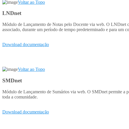
Voltar ao Topo
LNDnet
Módulo de Lançamento de Notas pelo Docente via web. O LNDnet conj
associado, durante um período de tempo predeterminado e para um co
Download documentação
Voltar ao Topo
SMDnet
Módulo de Lançamento de Sumários via web. O SMDnet permite a parti
toda a comunidade.
Download documentação