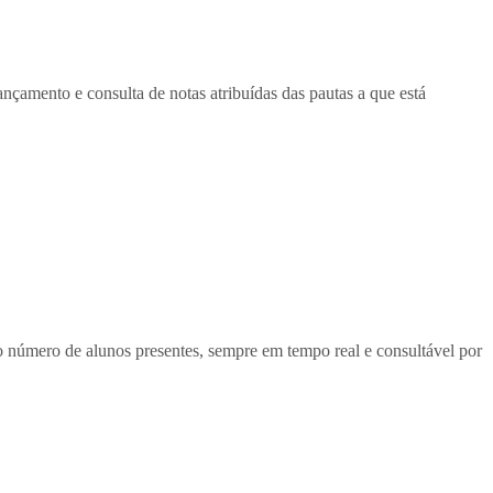
mento e consulta de notas atribuídas das pautas a que está
 número de alunos presentes, sempre em tempo real e consultável por