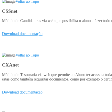
Voltar ao Topo
CSSnet
Módulo de Candidaturas via web que possibilita o aluno a fazer todo o
Download documentação
Voltar ao Topo
CXAnet
Módulo de Tesouraria via web que permite ao Aluno ter acesso a toda 
estas como também requisitar documentos, como por exemplo o certif
Download documentação