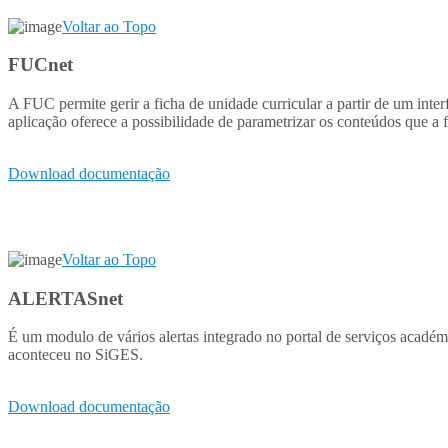
Voltar ao Topo
FUCnet
A FUC permite gerir a ficha de unidade curricular a partir de um int
aplicação oferece a possibilidade de parametrizar os conteúdos que a 
Download documentação
Voltar ao Topo
ALERTASnet
É um modulo de vários alertas integrado no portal de serviços aca
aconteceu no SiGES.
Download documentação