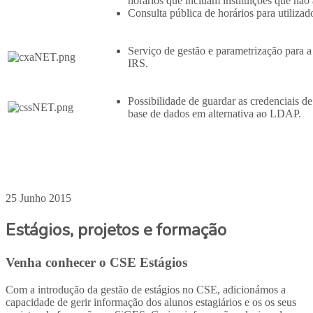
horários que incluam instituições que não
Consulta pública de horários para utilizad
Serviço de gestão e parametrização para a
IRS.
Possibilidade de guardar as credenciais d
base de dados em alternativa ao LDAP.
25 Junho 2015
Estágios, projetos e formação
Venha conhecer o CSE Estágios
Com a introdução da gestão de estágios no CSE, adicionámos a
capacidade de gerir informação dos alunos estagiários e os os seus