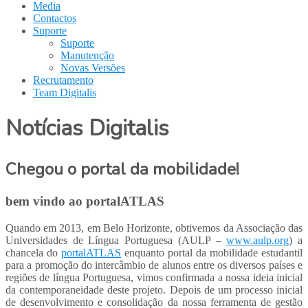
Media
Contactos
Suporte
Suporte
Manutenção
Novas Versões
Recrutamento
Team Digitalis
Notícias Digitalis
Chegou o portal da mobilidade!
bem vindo ao portalATLAS
Quando em 2013, em Belo Horizonte, obtivemos da Associação das
Universidades de Língua Portuguesa (AULP –
www.aulp.org
) a
chancela do
portalATLAS
enquanto portal da mobilidade estudantil
para a promoção do intercâmbio de alunos entre os diversos países e
regiões de língua Portuguesa, vimos confirmada a nossa ideia inicial
da contemporaneidade deste projeto. Depois de um processo inicial
de desenvolvimento e consolidação da nossa ferramenta de gestão