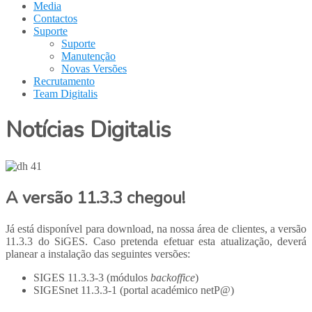
Media
Contactos
Suporte
Suporte
Manutenção
Novas Versões
Recrutamento
Team Digitalis
Notícias Digitalis
A versão 11.3.3 chegou!
Já está disponível para download, na nossa área de clientes, a versão
11.3.3 do SiGES. Caso pretenda efetuar esta atualização, deverá
planear a instalação das seguintes versões:
SIGES 11.3.3-3 (módulos
backoffice
)
SIGESnet 11.3.3-1 (portal académico netP@)