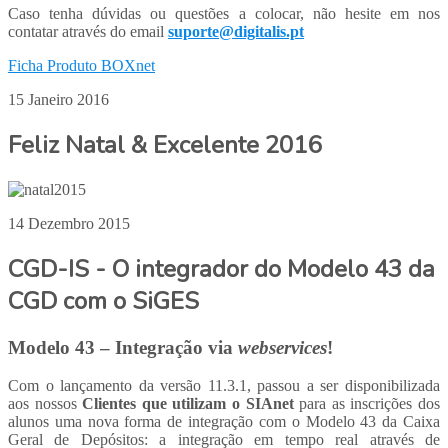
Caso tenha dúvidas ou questões a colocar, não hesite em nos
contatar através do email
suporte@digitalis.pt
Ficha Produto BOXnet
15 Janeiro 2016
Feliz Natal & Excelente 2016
14 Dezembro 2015
CGD-IS - O integrador do Modelo 43 da
CGD com o SiGES
Modelo 43 – Integração via
webservices
!
Com o lançamento da versão 11.3.1, passou a ser disponibilizada
aos nossos
Clientes que utilizam o SIAnet
para as inscrições dos
alunos uma nova forma de integração com o Modelo 43 da Caixa
Geral de Depósitos: a integração em tempo real através de