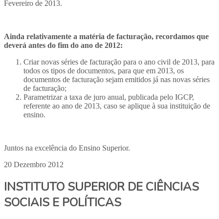
Fevereiro de 2013.
Ainda relativamente a matéria de facturação, recordamos que
deverá antes do fim do ano de 2012:
Criar novas séries de facturação para o ano civil de 2013, para
todos os tipos de documentos, para que em 2013, os
documentos de facturação sejam emitidos já nas novas séries
de facturação;
Parametrizar a taxa de juro anual, publicada pelo IGCP,
referente ao ano de 2013, caso se aplique à sua instituição de
ensino.
Juntos na excelência do Ensino Superior.
20 Dezembro 2012
INSTITUTO SUPERIOR DE CIÊNCIAS
SOCIAIS E POLÍTICAS