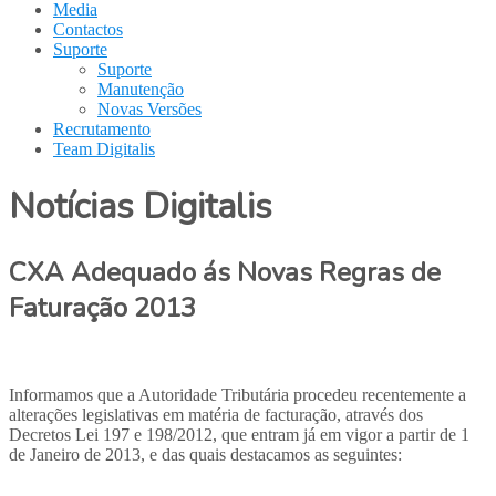
Media
Contactos
Suporte
Suporte
Manutenção
Novas Versões
Recrutamento
Team Digitalis
Notícias Digitalis
CXA Adequado ás Novas Regras de
Faturação 2013
Informamos que a Autoridade Tributária procedeu recentemente a
alterações legislativas em matéria de facturação, através dos
Decretos Lei 197 e 198/2012, que entram já em vigor a partir de 1
de Janeiro de 2013, e das quais destacamos as seguintes: