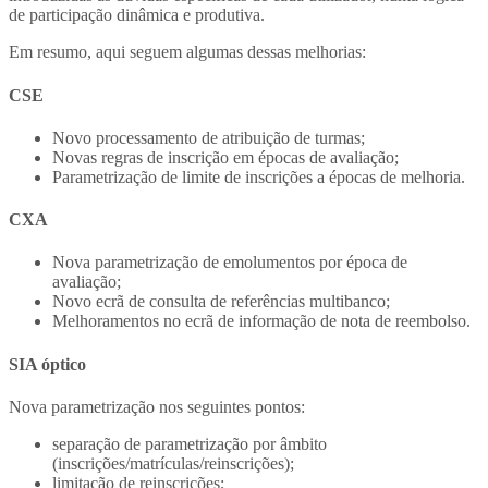
de participação dinâmica e produtiva.
Em resumo, aqui seguem algumas dessas melhorias:
CSE
Novo processamento de atribuição de turmas;
Novas regras de inscrição em épocas de avaliação;
Parametrização de limite de inscrições a épocas de melhoria.
CXA
Nova parametrização de emolumentos por época de
avaliação;
Novo ecrã de consulta de referências multibanco;
Melhoramentos no ecrã de informação de nota de reembolso.
SIA óptico
Nova parametrização nos seguintes pontos:
separação de parametrização por âmbito
(inscrições/matrículas/reinscrições);
limitação de reinscrições;