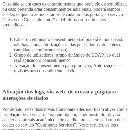
Caso não sejam estes os consentimentos que pretende disponibilizar,
ou caso pretenda criar consentimentos adicionais, poderá sempre
aceder, enquanto administrador de cada um dos portais, ao serviço
"Gestão de Consentimentos" e definir os consentimentos
pretendidos:
Editar ou eliminar o consentimento (só poderá eliminar caso
não haja ainda autorizações dadas pelos alunos, docentes ou
candidatos, conforme o caso);
Grupo de utilizadores (grupo dinâmico de LDAP) ao qual
será aplicado o consentimento);
Ativação do consentimento para produção; Autorizações e
revisões aos consentimentos dados.
Ativação dos logs, via web, de acesso a páginas e
alterações de dados
Por defeito, estas duas novas funcionalidades não ficam ativas com a
instalação desta versão. Para que fiquem, o administrador deverá
aceder aos portais académico e de candidaturas e, em cada um deles,
aceder ao serviço "Configurar Serviços". Neste serviço, os logs