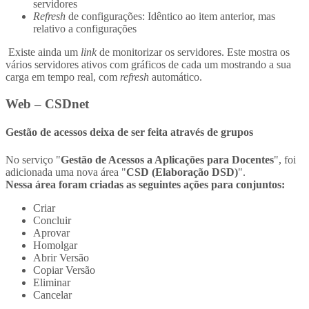
servidores
Refresh
de configurações: Idêntico ao item anterior, mas
relativo a configurações
Existe ainda um
link
de monitorizar os servidores. Este mostra os
vários servidores ativos com gráficos de cada um mostrando a sua
carga em tempo real, com
refresh
automático.
Web – CSDnet
Gestão de acessos deixa de ser feita através de grupos
No serviço "
Gestão de Acessos a Aplicações para Docentes
", foi
adicionada uma nova área "
CSD (Elaboração DSD)
".
Nessa área foram criadas as seguintes ações para conjuntos:
Criar
Concluir
Aprovar
Homolgar
Abrir Versão
Copiar Versão
Eliminar
Cancelar