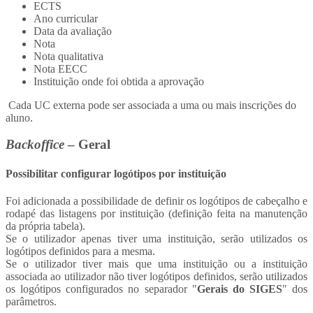
ECTS
Ano curricular
Data da avaliação
Nota
Nota qualitativa
Nota EECC
Instituição onde foi obtida a aprovação
Cada UC externa pode ser associada a uma ou mais inscrições do
aluno.
Backoffice
– Geral
Possibilitar configurar logótipos por instituição
Foi adicionada a possibilidade de definir os logótipos de cabeçalho e
rodapé das listagens por instituição (definição feita na manutenção
da própria tabela).
Se o utilizador apenas tiver uma instituição, serão utilizados os
logótipos definidos para a mesma.
Se o utilizador tiver mais que uma instituição ou a instituição
associada ao utilizador não tiver logótipos definidos, serão utilizados
os logótipos configurados no separador "
Gerais do SIGES
" dos
parâmetros.