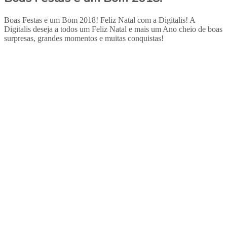
Boas Festas e um Bom 2018! Feliz Natal com a Digitalis! A
Digitalis deseja a todos um Feliz Natal e mais um Ano cheio de boas
surpresas, grandes momentos e muitas conquistas!