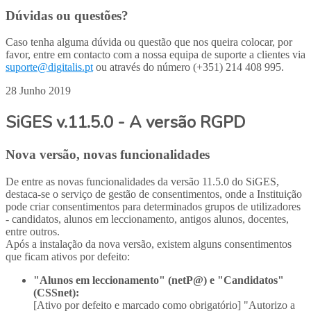
Dúvidas ou questões?
Caso tenha alguma dúvida ou questão que nos queira colocar, por
favor, entre em contacto com a nossa equipa de suporte a clientes via
suporte@digitalis.pt
ou através do número (+351) 214 408 995.
28 Junho 2019
SiGES v.11.5.0 - A versão RGPD
Nova versão, novas funcionalidades
De entre as novas funcionalidades da versão 11.5.0 do SiGES,
destaca-se o serviço de gestão de consentimentos, onde a Instituição
pode criar consentimentos para determinados grupos de utilizadores
- candidatos, alunos em leccionamento, antigos alunos, docentes,
entre outros.
Após a instalação da nova versão, existem alguns consentimentos
que ficam ativos por defeito:
"Alunos em leccionamento" (netP@) e "Candidatos"
(CSSnet):
[Ativo por defeito e marcado como obrigatório] "Autorizo a