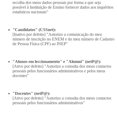
recolha dos meus dados pessoais por forma a que seja
possível à Instituição de Ensino fornecer dados aos inquéritos
estatísticos nacionais"
"Candidatos" (CSSnet):
[Inativo por defeito] "Autorizo a comunicação do meu
número de inscrição no ENEM e do meu número de Cadastro
de Pessoa Física (CPF) ao INEP"
"Alunos em leccionamento" e "Alumni" (netP@):
[Ativo por defeito] "Autorizo a consulta dos meus contactos
pessoais pelos funcionários administrativos e pelos meus
docentes"
"Docentes" (netP@):
[Ativo por defeito] "Autorizo a consulta dos meus contactos
pessoais pelos funcionários administrativos"