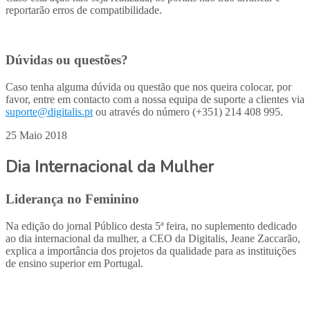
reportarão erros de compatibilidade.
Dúvidas ou questões?
Caso tenha alguma dúvida ou questão que nos queira colocar, por
favor, entre em contacto com a nossa equipa de suporte a clientes via
suporte@digitalis.pt
ou através do número (+351) 214 408 995.
25 Maio 2018
Dia Internacional da Mulher
Liderança no Feminino
Na edição do jornal Público desta 5ª feira, no suplemento dedicado
ao dia internacional da mulher, a CEO da Digitalis, Jeane Zaccarão,
explica a importância dos projetos da qualidade para as instituições
de ensino superior em Portugal.