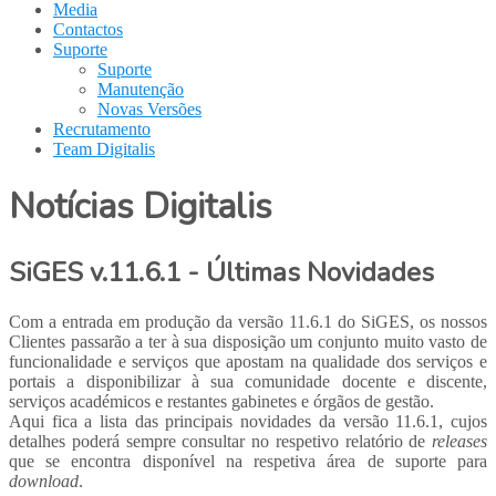
Media
Contactos
Suporte
Suporte
Manutenção
Novas Versões
Recrutamento
Team Digitalis
Notícias Digitalis
SiGES v.11.6.1 - Últimas Novidades
Com a entrada em produção da versão 11.6.1 do SiGES, os nossos
Clientes passarão a ter à sua disposição um conjunto muito vasto de
funcionalidade e serviços que apostam na qualidade dos serviços e
portais a disponibilizar à sua comunidade docente e discente,
serviços académicos e restantes gabinetes e órgãos de gestão.
Aqui fica a lista das principais novidades da versão 11.6.1, cujos
detalhes poderá sempre consultar no respetivo relatório de
releases
que se encontra disponível na respetiva área de suporte para
download
.