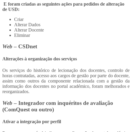
E foram criadas as seguintes ações para pedidos de alteração
de USD:
Criar
Alterar Dados
Alterar Docente
Eliminar
Web
– CSDnet
Alterações à organização dos serviços
Os serviços do histórico de lecionação dos docentes, controlo de
horas contratadas, acesso aos cargos de gestão por parte do docente,
assim como outros da componente relacionada com a gestão da
informação dos docentes no portal académico, foram melhorados e
reorganizados.
Web
– Integrador com inquéritos de avaliação
(ComQuest ou outro)
Ativar a integração por perfil