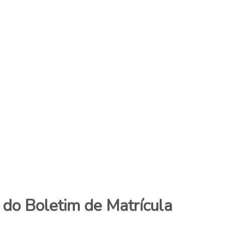
 do Boletim de Matrícula