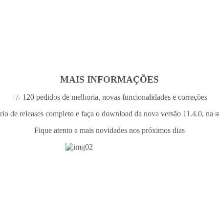
MAIS INFORMAÇÕES
+/- 120 pedidos de melhoria, novas funcionalidades e correções
ório de releases completo e faça o download da nova versão 11.4.0, na su
Fique atento a mais novidades nos próximos dias