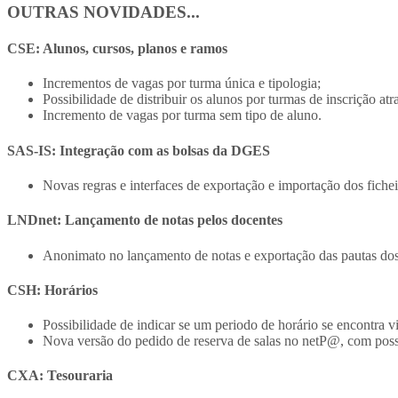
OUTRAS NOVIDADES...
CSE: Alunos, cursos, planos e ramos
Incrementos de vagas por turma única e tipologia;
Possibilidade de distribuir os alunos por turmas de inscrição at
Incremento de vagas por turma sem tipo de aluno.
SAS-IS: Integração com as bolsas da DGES
Novas regras e interfaces de exportação e importação dos fichei
LNDnet: Lançamento de notas pelos docentes
Anonimato no lançamento de notas e exportação das pautas dos 
CSH: Horários
Possibilidade de indicar se um periodo de horário se encontra 
Nova versão do pedido de reserva de salas no netP@, com possib
CXA: Tesouraria