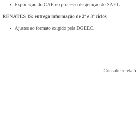
Exportação do CAE no processo de geração do SAFT.
RENATES-IS: entrega informação de 2º e 3º ciclos
Ajustes ao formato exigido pela DGEEC.
Consulte o relat