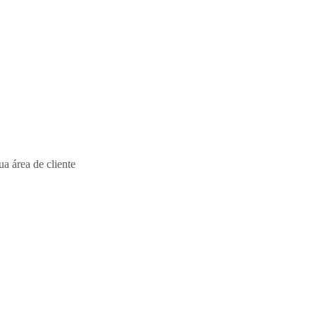
a área de cliente