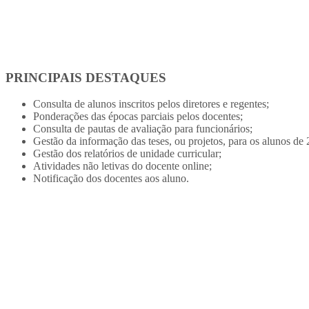
PRINCIPAIS DESTAQUES
Consulta de alunos inscritos pelos diretores e regentes;
Ponderações das épocas parciais pelos docentes;
Consulta de pautas de avaliação para funcionários;
Gestão da informação das teses, ou projetos, para os alunos de 2
Gestão dos relatórios de unidade curricular;
Atividades não letivas do docente online;
Notificação dos docentes aos aluno.