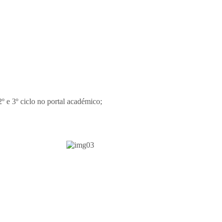
º e 3º ciclo no portal académico;