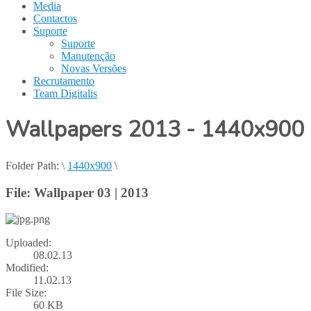
Media
Contactos
Suporte
Suporte
Manutenção
Novas Versões
Recrutamento
Team Digitalis
Wallpapers 2013 - 1440x900
Folder Path:
\
1440x900
\
File: Wallpaper 03 | 2013
Uploaded:
08.02.13
Modified:
11.02.13
File Size:
60 KB