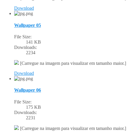
Download
Wallpaper 05
File Size:
141 KB
Downloads:
2234
[Carregue na imagem para visualizar em tamanho maior.]
Download
Wallpaper 06
File Size:
175 KB
Downloads:
2231
[Carregue na imagem para visualizar em tamanho maior.]