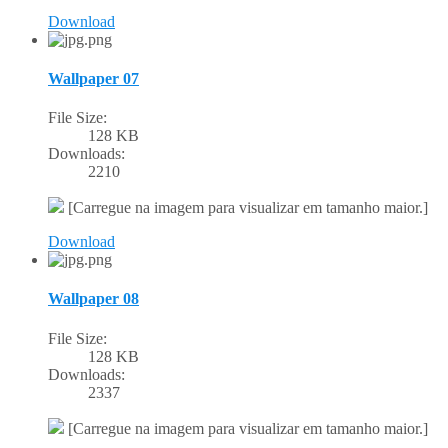
Download
Wallpaper 07
File Size:
128 KB
Downloads:
2210
[Carregue na imagem para visualizar em tamanho maior.]
Download
Wallpaper 08
File Size:
128 KB
Downloads:
2337
[Carregue na imagem para visualizar em tamanho maior.]