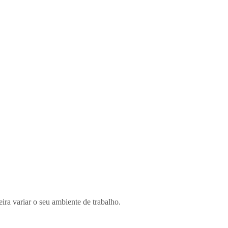
ira variar o seu ambiente de trabalho.