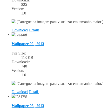
Downloads:
825
Version:
1.0
[Carregue na imagem para visualizar em tamanho maior.]
Download
Details
Wallpaper 02 | 2013
File Size:
113 KB
Downloads:
740
Version:
1.0
[Carregue na imagem para visualizar em tamanho maior.]
Download
Details
Wallpaper 03 | 2013