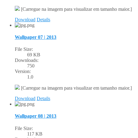
[Carregue na imagem para visualizar em tamanho maior.]
Download
Details
Wallpaper 07 | 2013
File Size:
69 KB
Downloads:
750
Version:
1.0
[Carregue na imagem para visualizar em tamanho maior.]
Download
Details
Wallpaper 08 | 2013
File Size:
117 KB