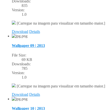
Downloads:
835
Version:
1.0
[Carregue na imagem para visualizar em tamanho maior.]
Download
Details
Wallpaper 09 | 2013
File Size:
69 KB
Downloads:
785
Version:
1.0
[Carregue na imagem para visualizar em tamanho maior.]
Download
Details
Wallpaper 10 | 2013