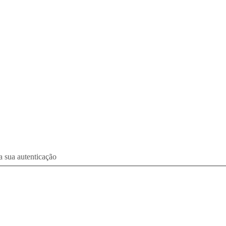
a sua autenticação