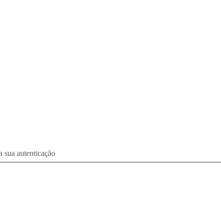
a sua autenticação