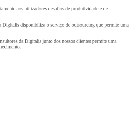
mente aos utilizadores desafios de produtividade e de
Digitalis disponibiliza o serviço de outsourcing que permite uma
ultores da Digitalis junto dos nossos clientes permite uma
nhecimento.