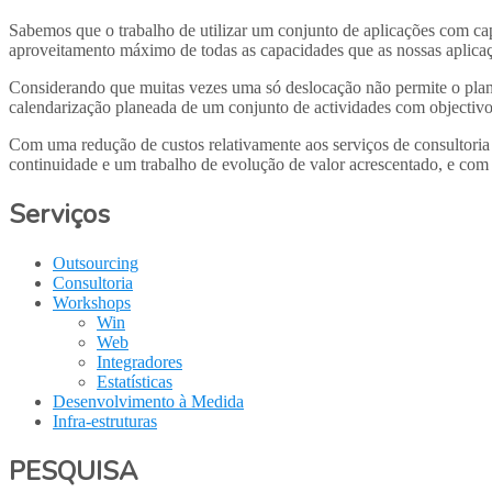
Sabemos que o trabalho de utilizar um conjunto de aplicações com ca
aproveitamento máximo de todas as capacidades que as nossas aplicaç
Considerando que muitas vezes uma só deslocação não permite o planea
calendarização planeada de um conjunto de actividades com objectivos 
Com uma redução de custos relativamente aos serviços de consultoria 
continuidade e um trabalho de evolução de valor acrescentado, e com
Serviços
Outsourcing
Consultoria
Workshops
Win
Web
Integradores
Estatísticas
Desenvolvimento à Medida
Infra-estruturas
PESQUISA