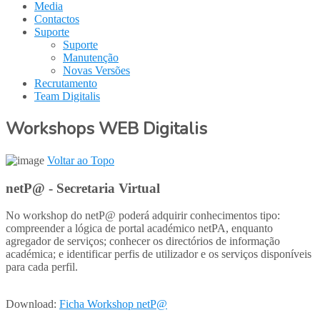
Media
Contactos
Suporte
Suporte
Manutenção
Novas Versões
Recrutamento
Team Digitalis
Workshops WEB Digitalis
Voltar ao Topo
netP@ - Secretaria Virtual
No workshop do netP@ poderá adquirir conhecimentos tipo:
compreender a lógica de portal académico netPA, enquanto
agregador de serviços; conhecer os directórios de informação
académica; e identificar perfis de utilizador e os serviços disponíveis
para cada perfil.
Download:
Ficha Workshop netP@