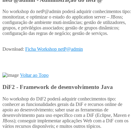
No workshop do netP@admin poderá adquirir conhecimentos tipo:
monitorizar, e optimizar o estado do application server – JBoss;
configuração de ambiente muti-instâncias; gestão de utilizadores,
grupos, e privilégios associados; gestão de grupos dinâmicos;
configuração das regras de negócio; gestão de serviços.
Download:
Ficha Workshop netP@admin
Voltar ao Topo
DiF2 - Framework de desenvolvimento Java
No workshop do DiF2 poderá adquirir conhecimentos tipo:
conhecer as funcionalidades gerais da DiF e recursos online de
apoio ao desenvolvimento; saber usar as ferramentas de
desenvolvimento para uso específico com a DiF (Eclipse, Maven e
JBoss); conseguir implementar aplicações Web com a DiF com os
vários recursos disponíveis; e muitos outros tópicos.