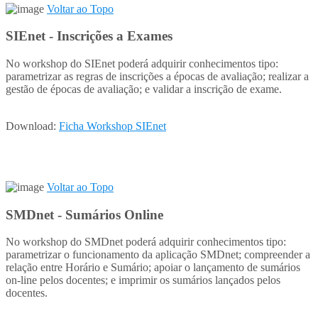
Voltar ao Topo
SIEnet - Inscrições a Exames
No workshop do SIEnet poderá adquirir conhecimentos tipo:
parametrizar as regras de inscrições a épocas de avaliação; realizar a
gestão de épocas de avaliação; e validar a inscrição de exame.
Download:
Ficha Workshop SIEnet
Voltar ao Topo
SMDnet - Sumários Online
No workshop do SMDnet poderá adquirir conhecimentos tipo:
parametrizar o funcionamento da aplicação SMDnet; compreender a
relação entre Horário e Sumário; apoiar o lançamento de sumários
on-line pelos docentes; e imprimir os sumários lançados pelos
docentes.