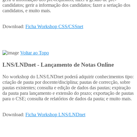
candidatos; gerir a informação dos candidatos; fazer a seriação dos
candidatos, e muito mais.
Download:
Ficha Workshop CSS/CSSnet
Voltar ao Topo
LNS/LNDnet - Lançamento de Notas Online
No workshop do LNS/LNDnet poderá adquirir conhecimentos tipo:
criação de pauta por docente/disciplina; pautas de correcção, sobre
pautas existentes; consulta e edição de dados das pautas; expiração
da pauta para lançamento e extensão do prazo; exportação de pautas
para o CSE; consulta de relatórios de dados da pauta; e muito mais.
Download:
Ficha Workshop LNS/LNDnet