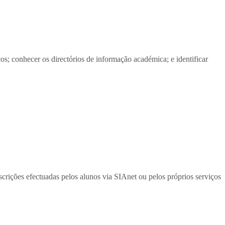
; conhecer os directórios de informação académica; e identificar
rições efectuadas pelos alunos via SIAnet ou pelos próprios serviços