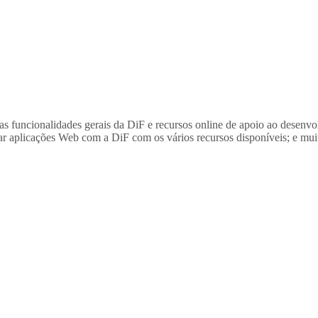
 funcionalidades gerais da DiF e recursos online de apoio ao desenvo
r aplicações Web com a DiF com os vários recursos disponíveis; e muit