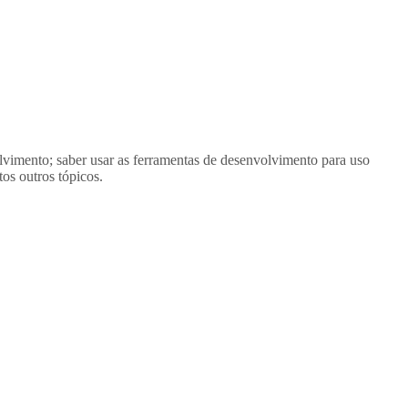
lvimento; saber usar as ferramentas de desenvolvimento para uso
os outros tópicos.