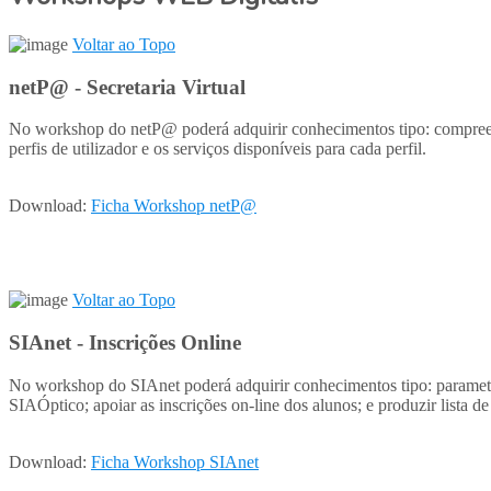
Voltar ao Topo
netP@ - Secretaria Virtual
No workshop do netP@ poderá adquirir conhecimentos tipo: compreende
perfis de utilizador e os serviços disponíveis para cada perfil.
Download:
Ficha Workshop netP@
Voltar ao Topo
SIAnet - Inscrições Online
No workshop do SIAnet poderá adquirir conhecimentos tipo: parametri
SIAÓptico; apoiar as inscrições on-line dos alunos; e produzir lista de
Download:
Ficha Workshop SIAnet