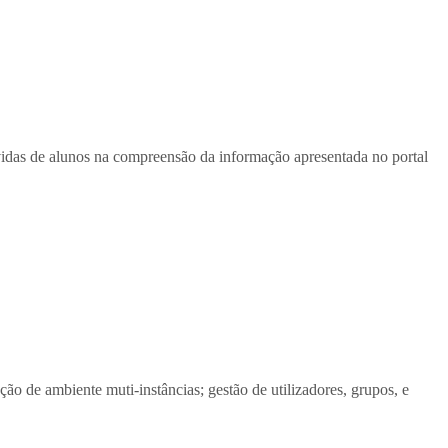
vidas de alunos na compreensão da informação apresentada no portal
o de ambiente muti-instâncias; gestão de utilizadores, grupos, e