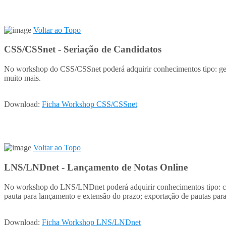
Voltar ao Topo
CSS/CSSnet - Seriação de Candidatos
No workshop do CSS/CSSnet poderá adquirir conhecimentos tipo: gerir 
muito mais.
Download:
Ficha Workshop CSS/CSSnet
Voltar ao Topo
LNS/LNDnet - Lançamento de Notas Online
No workshop do LNS/LNDnet poderá adquirir conhecimentos tipo: criaçã
pauta para lançamento e extensão do prazo; exportação de pautas para
Download:
Ficha Workshop LNS/LNDnet