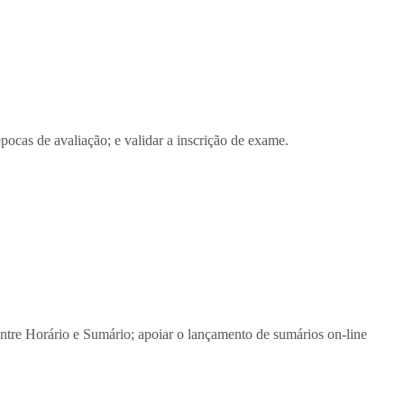
pocas de avaliação; e validar a inscrição de exame.
re Horário e Sumário; apoiar o lançamento de sumários on-line