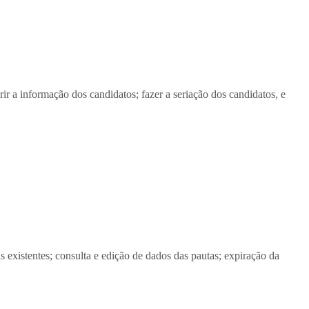
r a informação dos candidatos; fazer a seriação dos candidatos, e
existentes; consulta e edição de dados das pautas; expiração da