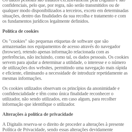
confidenciais, pelo que, por regra, não serão transmitidos ou de
qualquer modo disponibilizados a terceiros, exceto em determinadas
situações, dentro das finalidades da sua recolha e tratamento e com
os fundamentos jurídicos legalmente definidos.
Política de cookies
Os "cookies" são pequenas etiquetas de software que são
armazenadas nos equipamentos de acesso através do navegador
(browser), retendo apenas informação relacionada com as
preferências, não incluindo, como tal, os dados pessoais. Os cookies
servem para ajudar a determinar a utilidade, o interesse e o número
de utilizações dos websites, permitindo uma navegação mais rápida
e eficiente, eliminando a necessidade de introduzir repetidamente as
mesmas informações.
Os cookies utilizados observam os princípios da anonimidade e
confidencialidade e têm como única finalidade reconhecer o
utilizador, não sendo utilizados, em caso algum, para recolher
informação que identifique o utilizador.
Alterações à política de privacidade
A Digitalis reserva-se o direito de proceder a alterações à presente
Política de Privacidade, sendo essas alterações devidamente