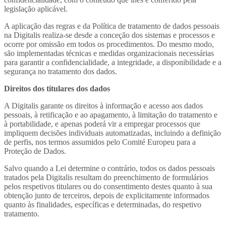
legislação aplicável.
A aplicação das regras e da Política de tratamento de dados pessoais
na Digitalis realiza-se desde a conceção dos sistemas e processos e
ocorre por omissão em todos os procedimentos. Do mesmo modo,
são implementadas técnicas e medidas organizacionais necessárias
para garantir a confidencialidade, a integridade, a disponibilidade e a
segurança no tratamento dos dados.
Direitos dos titulares dos dados
A Digitalis garante os direitos à informação e acesso aos dados
pessoais, à retificação e ao apagamento, à limitação do tratamento e
à portabilidade, e apenas poderá vir a empregar processos que
impliquem decisões individuais automatizadas, incluindo a definição
de perfis, nos termos assumidos pelo Comité Europeu para a
Proteção de Dados.
Salvo quando a Lei determine o contrário, todos os dados pessoais
tratados pela Digitalis resultam do preenchimento de formulários
pelos respetivos titulares ou do consentimento destes quanto à sua
obtenção junto de terceiros, depois de explicitamente informados
quanto às finalidades, específicas e determinadas, do respetivo
tratamento.