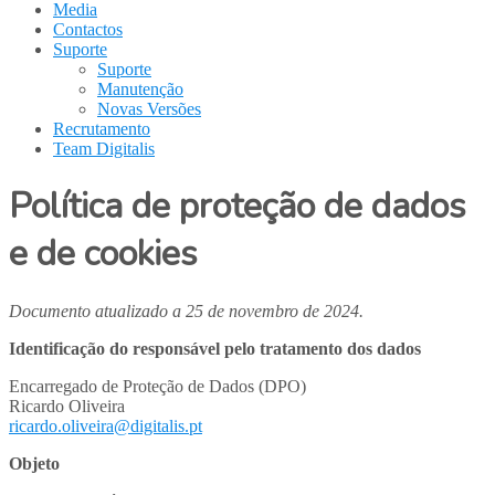
Media
Contactos
Suporte
Suporte
Manutenção
Novas Versões
Recrutamento
Team Digitalis
Política de proteção de dados
e de cookies
Documento atualizado a 25 de novembro de 2024.
Identificação do responsável pelo tratamento dos dados
Encarregado de Proteção de Dados (DPO)
Ricardo Oliveira
ricardo.oliveira@digitalis.pt
Objeto